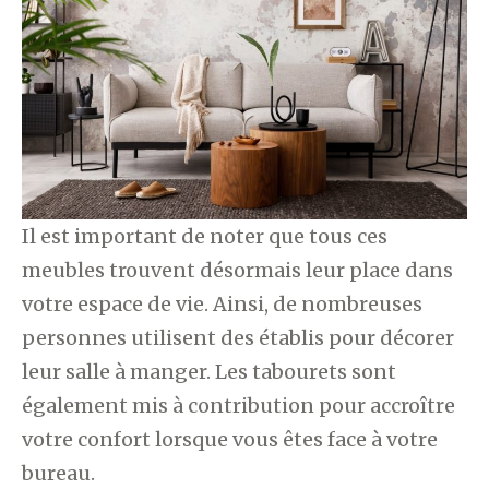
Il est important de noter que tous ces
meubles trouvent désormais leur place dans
votre espace de vie. Ainsi, de nombreuses
personnes utilisent des établis pour décorer
leur salle à manger. Les tabourets sont
également mis à contribution pour accroître
votre confort lorsque vous êtes face à votre
bureau.