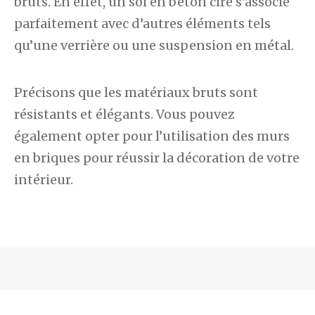
bruts. En effet, un sol en béton ciré s’associe
parfaitement avec d’autres éléments tels
qu’une verrière ou une suspension en métal.
Précisons que les matériaux bruts sont
résistants et élégants. Vous pouvez
également opter pour l’utilisation des murs
en briques pour réussir la décoration de votre
intérieur.