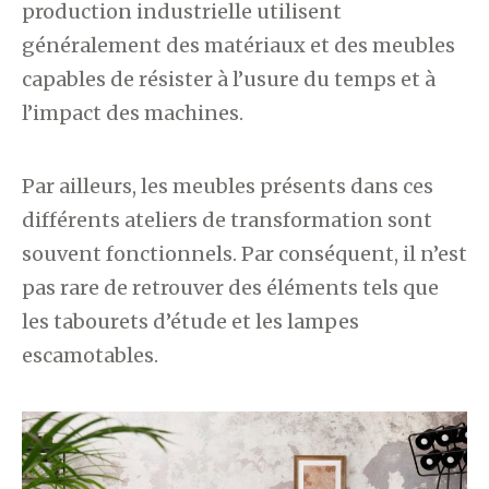
production industrielle utilisent
généralement des matériaux et des meubles
capables de résister à l’usure du temps et à
l’impact des machines.
Par ailleurs, les meubles présents dans ces
différents ateliers de transformation sont
souvent fonctionnels. Par conséquent, il n’est
pas rare de retrouver des éléments tels que
les tabourets d’étude et les lampes
escamotables.