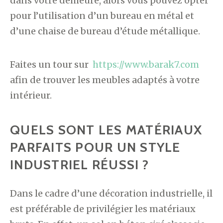
dans votre demeure, alors vous pouvez opter
pour l’utilisation d’un bureau en métal et
d’une chaise de bureau d’étude métallique.
Faites un tour sur
https://www.barak7.com
afin de trouver les meubles adaptés à votre
intérieur.
QUELS SONT LES MATÉRIAUX
PARFAITS POUR UN STYLE
INDUSTRIEL RÉUSSI ?
Dans le cadre d’une décoration industrielle, il
est préférable de privilégier les matériaux