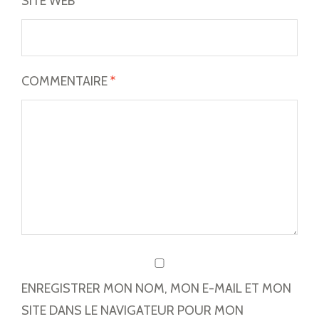
SITE WEB
COMMENTAIRE
*
ENREGISTRER MON NOM, MON E-MAIL ET MON
SITE DANS LE NAVIGATEUR POUR MON