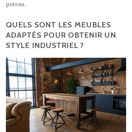
poteau.
QUELS SONT LES MEUBLES
ADAPTÉS POUR OBTENIR UN
STYLE INDUSTRIEL ?