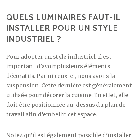
QUELS LUMINAIRES FAUT-IL
INSTALLER POUR UN STYLE
INDUSTRIEL ?
Pour adopter un style industriel, il est
important d’avoir plusieurs éléments
décoratifs. Parmi ceux-ci, nous avons la
suspension. Cette dernière est généralement
utilisée pour décorer la cuisine. En effet, elle
doit être positionnée au-dessus du plan de
travail afin d’embellir cet espace.
Notez qu’il est également possible d’installer