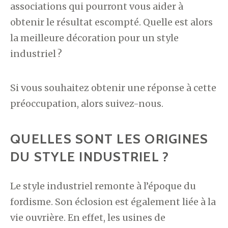
associations qui pourront vous aider à
obtenir le résultat escompté. Quelle est alors
la meilleure décoration pour un style
industriel ?
Si vous souhaitez obtenir une réponse à cette
préoccupation, alors suivez-nous.
QUELLES SONT LES ORIGINES
DU STYLE INDUSTRIEL ?
Le style industriel remonte à l’époque du
fordisme. Son éclosion est également liée à la
vie ouvrière. En effet, les usines de