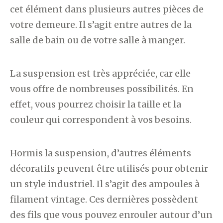
cet élément dans plusieurs autres pièces de
votre demeure. Il s’agit entre autres de la
salle de bain ou de votre salle à manger.
La suspension est très appréciée, car elle
vous offre de nombreuses possibilités. En
effet, vous pourrez choisir la taille et la
couleur qui correspondent à vos besoins.
Hormis la suspension, d’autres éléments
décoratifs peuvent être utilisés pour obtenir
un style industriel. Il s’agit des ampoules à
filament vintage. Ces dernières possèdent
des fils que vous pouvez enrouler autour d’un