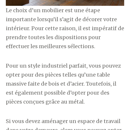
Le choix d’un mobilier est une étape
importante lorsqu’il s’agit de décorer votre
intérieur. Pour cette raison, il est impératif de
prendre toutes les dispositions pour
effectuer les meilleures sélections.
Pour un style industriel parfait, vous pouvez
opter pour des pièces telles qu’une table
massive faite de bois et d’acier. Toutefois, il
est également possible d’opter pour des
pièces conçues grâce au métal.
Si vous devez aménager un espace de travail