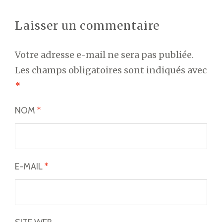
Laisser un commentaire
Votre adresse e-mail ne sera pas publiée.
Les champs obligatoires sont indiqués avec
*
NOM
*
E-MAIL
*