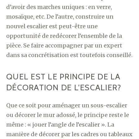
d’avoir des marches uniques : en verre,
mosaïque, etc. De l’autre, construire un
nouvel escalier est peut-être une
opportunité de redécorer l’ensemble de la
pièce. Se faire accompagner par un expert
dans sa concrétisation est toutefois conseillé.
QUEL EST LE PRINCIPE DE LA
DÉCORATION DE L’ESCALIER?
Que ce soit pour aménager un sous-escalier
ou décorer le mur adossé, le principe reste le
même : « jouer l’angle de l’escalier ». La
manière de décorer par les cadres ou tableaux