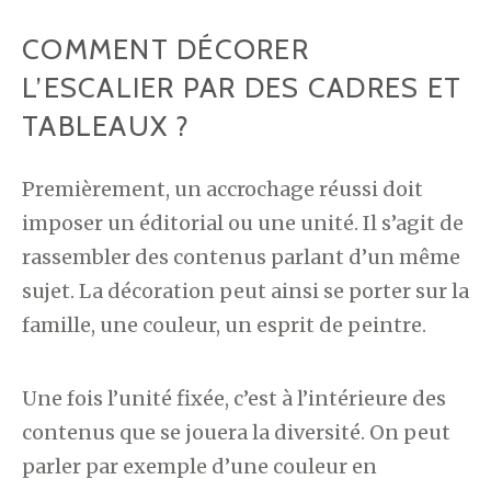
COMMENT DÉCORER
L’ESCALIER PAR DES CADRES ET
TABLEAUX ?
Premièrement, un accrochage réussi doit
imposer un éditorial ou une unité. Il s’agit de
rassembler des contenus parlant d’un même
sujet. La décoration peut ainsi se porter sur la
famille, une couleur, un esprit de peintre.
Une fois l’unité fixée, c’est à l’intérieure des
contenus que se jouera la diversité. On peut
parler par exemple d’une couleur en