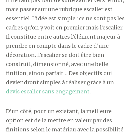
Il ne faut pas tout de suite sauter vers le mur,
mais passer sur une rubrique escalier est
essentiel. L’idée est simple : ce ne sont pas les
cadres qu’on y voit en premier mais l’escalier.
Il constitue entre autres l’élément majeur à
prendre en compte dans le cadre d’une
décoration. L’escalier se doit être bien
construit, dimensionné, avec une belle
finition, sinon parfait… Des objectifs qui
deviendront simples à réaliser grâce à un
devis escalier sans engagement
.
D’un côté, pour un existant, la meilleure
option est de la mettre en valeur par des
finitions selon le matériau avec la possibilité