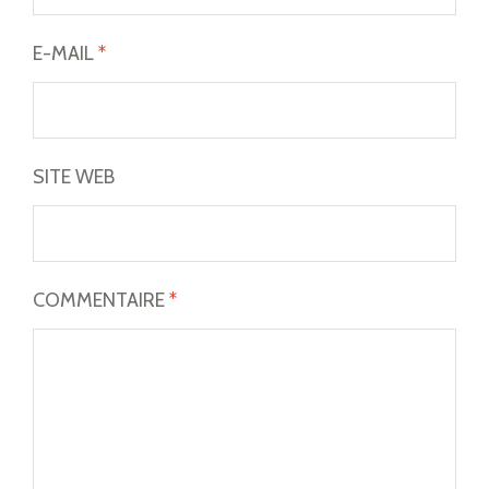
E-MAIL
*
SITE WEB
COMMENTAIRE
*