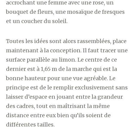
accrochant une femme avec une rose, un
bouquet de fleurs, une mosaïque de fresques
et un coucher du soleil.
Toutes les idées sont alors rassemblées, place
maintenant à la conception. Il faut tracer une
surface parallèle au limon. Le centre de ce
dernier est à 1,65 m de la marche qui est la
bonne hauteur pour une vue agréable. Le
principe est de le remplir exclusivement sans
laisser d’espace en jouant entre la grandeur
des cadres, tout en maîtrisant la même
distance entre eux bien qu’ils soient de
différentes tailles.