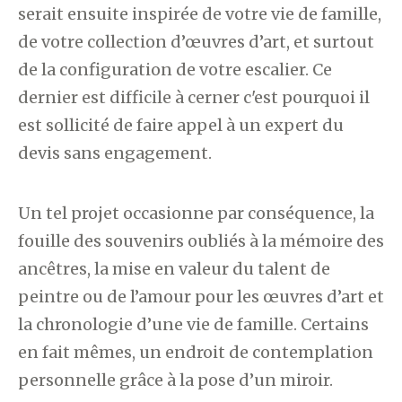
serait ensuite inspirée de votre vie de famille,
de votre collection d’œuvres d’art, et surtout
de la configuration de votre escalier. Ce
dernier est difficile à cerner c'est pourquoi il
est sollicité de faire appel à un expert du
devis sans engagement.
Un tel projet occasionne par conséquence, la
fouille des souvenirs oubliés à la mémoire des
ancêtres, la mise en valeur du talent de
peintre ou de l’amour pour les œuvres d’art et
la chronologie d’une vie de famille. Certains
en fait mêmes, un endroit de contemplation
personnelle grâce à la pose d’un miroir.