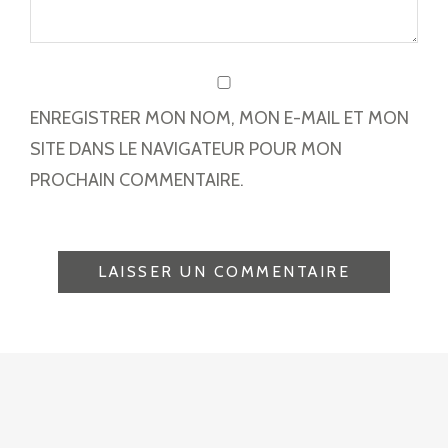
ENREGISTRER MON NOM, MON E-MAIL ET MON
SITE DANS LE NAVIGATEUR POUR MON
PROCHAIN COMMENTAIRE.