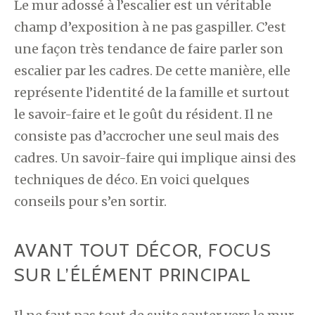
Le mur adossé à l’escalier est un véritable
champ d’exposition à ne pas gaspiller. C’est
une façon très tendance de faire parler son
escalier par les cadres. De cette manière, elle
représente l’identité de la famille et surtout
le savoir-faire et le goût du résident. Il ne
consiste pas d’accrocher une seul mais des
cadres. Un savoir-faire qui implique ainsi des
techniques de déco. En voici quelques
conseils pour s’en sortir.
AVANT TOUT DÉCOR, FOCUS
SUR L’ÉLÉMENT PRINCIPAL