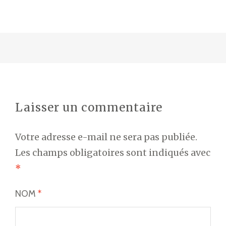
Laisser un commentaire
Votre adresse e-mail ne sera pas publiée.
Les champs obligatoires sont indiqués avec
*
NOM
*