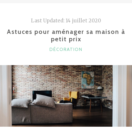
Last Updated:
14 juillet 2020
Astuces pour aménager sa maison à
petit prix
CATÉGORIES
DÉCORATION