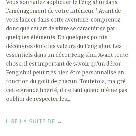
Vous souhaitez appliquer le Feng shui dans
l’aménagement de votre intérieur ? Avant de
vous lancer dans cette aventure, comprenez
donc que cet art de vivre se caractérise par
quelques éléments. En quelques points,
découvrez donc les valeurs du Feng shui. Les
essentiels dans un décor Feng shui Avant toute
chose, il est important de savoir qu’un décor
Feng shui peut très bien être personnalisé en
fonction du goût de chacun. Toutefois, malgré
cette grande liberté, il ne faut quand même pas
oublier de respecter les...
"LES
LIRE LA SUITE DE
→
VALEURS