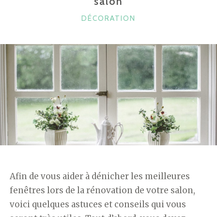
salon
CATÉGORIES
DÉCORATION
Afin de vous aider à dénicher les meilleures
fenêtres lors de la rénovation de votre salon,
voici quelques astuces et conseils qui vous