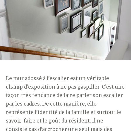
Le mur adossé à l’escalier est un véritable
champ d’exposition à ne pas gaspiller. C’est une
façon très tendance de faire parler son escalier
par les cadres. De cette manière, elle
représente l’identité de la famille et surtout le
savoir-faire et le goût du résident. Il ne
consiste pas d’accrocher une seul mais des